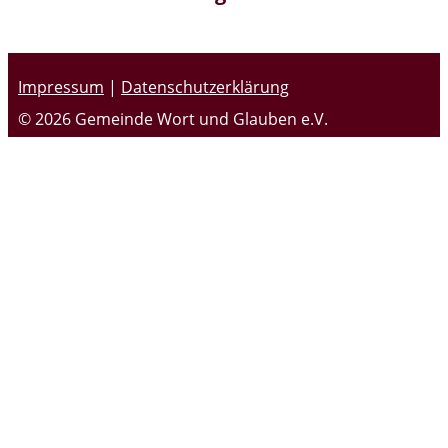
Impressum
|
Datenschutzerklärung
© 2026 Gemeinde Wort und Glauben e.V.