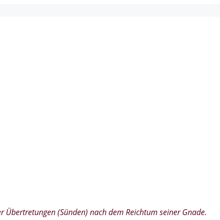
 der Übertretungen (Sünden) nach dem Reichtum seiner Gnade.